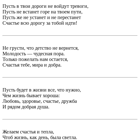
Пусть в твои дороги не войдут тревоги,
Пусть не встанет горе на твоем пути,
Пусть же не устанет и не перестанет
Счастье всю дорогу за тобой идти!
Не грусти, что детство не вернется,
Молодость — чудесная пора.
Только пожелать нам остается,
Счастья тебе, мира и добра.
Пусть будет в жизни все, что нужно,
Чем жизнь бывает хороша:
Любовь, здоровье, счастье, дружба
И рядом добрая душа.
Желаем счастья и тепла,
Чтоб жизнь, как день, была светла.