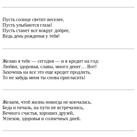
Пусть солнце светит веселее,
Пусть улыбаются глаза!
Пусть станет все вокруг добрее,
Ведь день рожденья у тебя!
Желаю я тебе — сегодня — и в кредит на год:
Любви, здоровья, славы, много денег… Вот!
Захочешь на все это еще кредит продлить,
То не забудь меня ты снова пригласить!
Желаем, чтоб жизнь никогда не кончалась,
Беда и печаль, на пути не встречались,
Вечного счастья, хороших друзей,
Успехов, здоровья и солнечных дней.