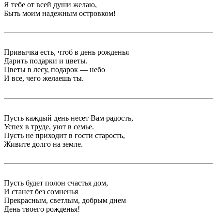
Я тебе от всей души желаю,
Быть моим надежным островком!
Привычка есть, чтоб в день рожденья
Дарить подарки и цветы.
Цветы в лесу, подарок — небо
И все, чего желаешь ты.
Пусть каждый день несет Вам радость,
Успех в труде, уют в семье.
Пусть не приходит в гости старость,
Живите долго на земле.
Пусть будет полон счастья дом,
И станет без сомненья
Прекрасным, светлым, добрым днем
День твоего рожденья!