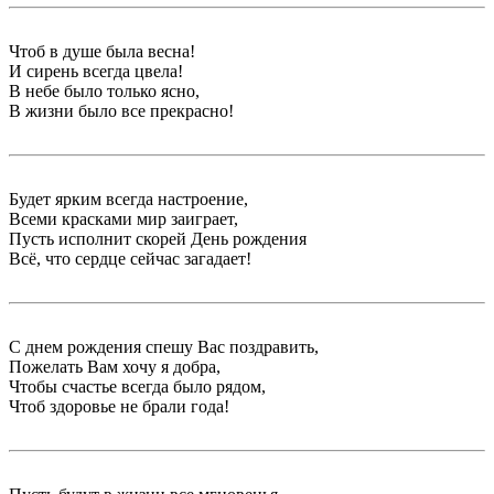
Чтоб в душе была весна!
И сирень всегда цвела!
В небе было только ясно,
В жизни было все прекрасно!
Будет ярким всегда настроение,
Всеми красками мир заиграет,
Пусть исполнит скорей День рождения
Всё, что сердце сейчас загадает!
С днем рождения спешу Вас поздравить,
Пожелать Вам хочу я добра,
Чтобы счастье всегда было рядом,
Чтоб здоровье не брали года!