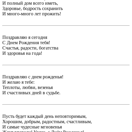
И полный дом всего иметь,
Здоровье, бодрость сохранить
И много-много лет прожить!
Поздравляю я сегодня
С Днем Рождения тебя!
Счастья, радости, богатства
И здоровья на года!
Поздравляю с днем рожденья!
И желаю я тебе:
Теплоты, любви, везенья
И счастливых дней в судьбе.
Пусть будет каждый день неповторимым,
Хорошим, добрым, радостным, счастливым,
И самые чудесные мгновенья