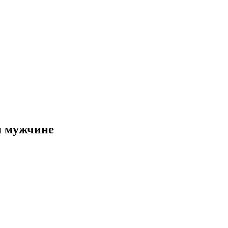
я мужчине