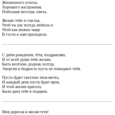
Жизненного успеха.
Хорошего настроения,
Побольше веселья, смеха.
Желаю тебе я счастья,
Чтоб ты нас всегда любила и
Чтоб как можно чаще
В гости к нам приходила.
С днём рождения, тётя, поздравляю,
И от всей души тебе желаю,
Быть весёлою, родная, всегда,
Энергия и бодрость пусть не покидают тебя.
Пусть будет светлою твоя мечта,
И каждый день пусть будет ярок,
И чтоб жизни красота,
Была дана тебе в подарок.
Моя дорогая и милая тетя!