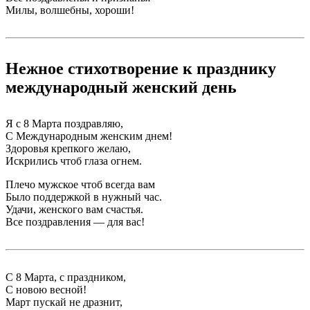
Милы, волшебны, хороши!
Нежное стихотворение к празднику
международный женский день
Я с 8 Марта поздравляю,
С Международным женским днем!
Здоровья крепкого желаю,
Искрились чтоб глаза огнем.
Плечо мужское чтоб всегда вам
Было поддержкой в нужный час.
Удачи, женского вам счастья.
Все поздравления — для вас!
С 8 Марта, с праздником,
С новою весной!
Март пускай не дразнит,