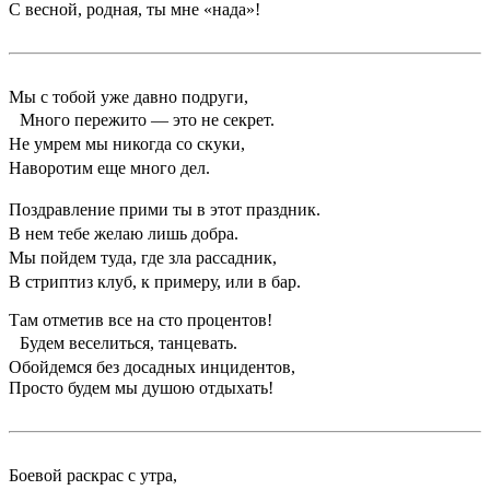
С весной, родная, ты мне «нада»!
Мы с тобой уже давно подруги,
Много пережито — это не секрет.
Не умрем мы никогда со скуки,
Наворотим еще много дел.
Поздравление прими ты в этот праздник.
В нем тебе желаю лишь добра.
Мы пойдем туда, где зла рассадник,
В стриптиз клуб, к примеру, или в бар.
Там отметив все на сто процентов!
Будем веселиться, танцевать.
Обойдемся без досадных инцидентов,
Просто будем мы душою отдыхать!
Боевой раскрас с утра,