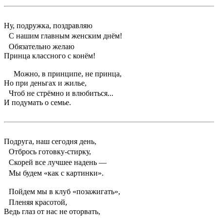
Ну, подружка, поздравляю
С нашим главным женским днём!
Обязательно желаю
Принца классного с конём!
Можно, в принципе, не принца,
Но при деньгах и жилье,
Чтоб не стрёмно и влюбиться...
И подумать о семье.
Подруга, наш сегодня день,
Отбрось готовку-стирку,
Скорей все лучшее надень —
Мы будем «как с картинки».
Пойдем мы в клуб «позажигать»,
Пленяя красотой,
Ведь глаз от нас не оторвать,