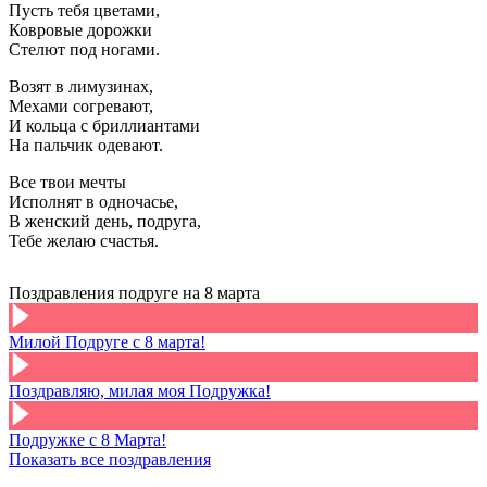
Пусть тебя цветами,
Ковровые дорожки
Стелют под ногами.
Возят в лимузинах,
Мехами согревают,
И кольца с бриллиантами
На пальчик одевают.
Все твои мечты
Исполнят в одночасье,
В женский день, подруга,
Тебе желаю счастья.
Поздравления подруге на 8 марта
Милой Подруге с 8 марта!
Поздравляю, милая моя Подружка!
Подружке с 8 Марта!
Показать все поздравления