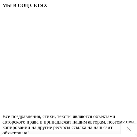
МЫ В СОЦ СЕТЯХ
Все поздравления, стихи, тексты являются объектами
авторского права и принадлежат нашим авторам, поэтому при
копировании на другие ресурсы ссылка на наш сайт
обязательна!