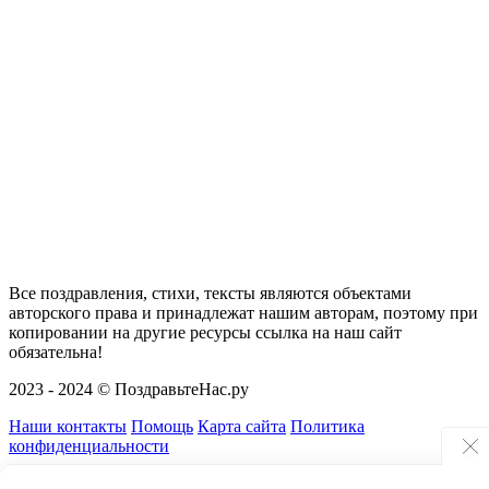
Все поздравления, стихи, тексты являются объектами
авторского права и принадлежат нашим авторам, поэтому при
копировании на другие ресурсы ссылка на наш сайт
обязательна!
2023 - 2024 © ПоздравьтеНас.ру
Наши контакты
Помощь
Карта сайта
Политика
конфиденциальности