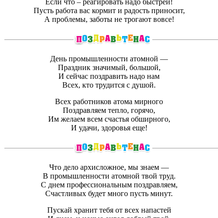
Если что – реагировать надо быстрей!
Пусть работа вас кормит и радость приносит,
А проблемы, заботы не трогают вовсе!
День промышленности атомной —
Праздник значимый, большой,
И сейчас поздравить надо нам
Всех, кто трудится с душой.
Всех работников атома мирного
Поздравляем тепло, горячо,
Им желаем всем счастья обширного,
И удачи, здоровья еще!
Что дело архисложное, мы знаем —
В промышленности атомной твой труд.
С днем профессиональным поздравляем,
Счастливых будет много пусть минут.
Пускай хранит тебя от всех напастей