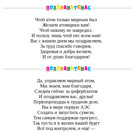
Чтоб атом только мирным был
Желаем атомщики вам!
Чтоб никому не навредил,
И пользу лишь чтоб нес всем нам!
Вас с вашим днем мы поздравляем,
За труд спасибо говорим,
Здоровья и добра желаем,
И от души благодарим!
Да, управляем мирный атом,
Мы знаем, вам благодаря.
Следим сейчас за циферблатом
И поздравляем вас, друзья!
Первопроходцы в трудном деле,
Вы в мире первую АЭС
Создать и запустить сумели,
Тем самым поддержав прогресс.
Так пусть и в жизни вашей будет
Всё под контролем, и ещё —