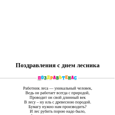
Поздравления с днем лесника
Работник леса — уникальный человек,
Ведь он работает всегда с природой,
Проводит он свой длинный век
В лесу – ну иль с древесною породой.
Бумагу нужно нам производить?
И лес рубить порою надо было,