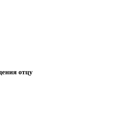
дения отцу