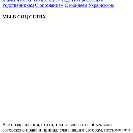
Родственникам
С опозданием
С юбилеем
Українською
МЫ В СОЦ СЕТЯХ
Все поздравления, стихи, тексты являются объектами
авторского права и принадлежат нашим авторам, поэтому при