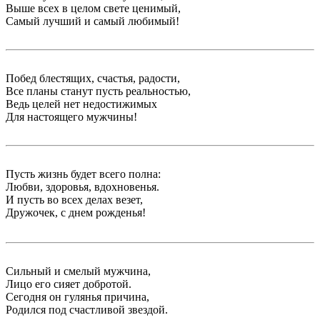
Выше всех в целом свете ценимый,
Самый лучший и самый любимый!
Побед блестящих, счастья, радости,
Все планы станут пусть реальностью,
Ведь целей нет недостижимых
Для настоящего мужчины!
Пусть жизнь будет всего полна:
Любви, здоровья, вдохновенья.
И пусть во всех делах везет,
Дружочек, с днем рожденья!
Сильный и смелый мужчина,
Лицо его сияет добротой.
Сегодня он гулянья причина,
Родился под счастливой звездой.