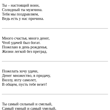
Ты – настоящий воин,
Солидный ты мужчина.
Тебя мы поздравляем,
Ведь есть у нас причина.
Много счастья, много денег,
Чтоб удачей был богат.
Пожелаю в день рожденья,
Жизни легкой без преград.
Пожелать хочу удачи,
Денег множество, в придачу,
Виллу, яхту самолет,
В общем, пусть тебе везет!
Ты самый сильный и смелый,
Самый умный и самый умелый,